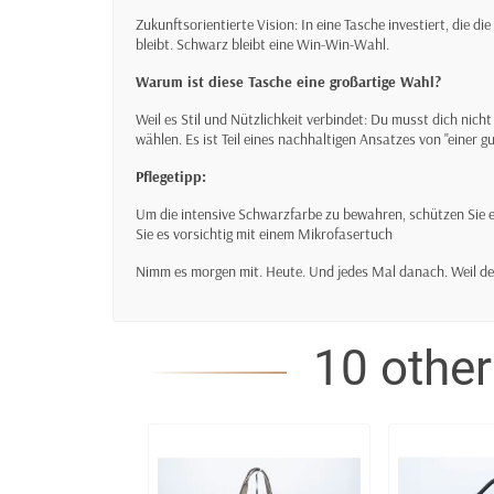
Zukunftsorientierte Vision: In eine Tasche investiert, die di
bleibt. Schwarz bleibt eine Win-Win-Wahl.
Warum ist diese Tasche eine großartige Wahl?
Weil es Stil und Nützlichkeit verbindet: Du musst dich nicht 
wählen. Es ist Teil eines nachhaltigen Ansatzes von "einer g
Pflegetipp:
Um die intensive Schwarzfarbe zu bewahren, schützen Sie e
Sie es vorsichtig mit einem Mikrofasertuch
Nimm es morgen mit. Heute. Und jedes Mal danach. Weil dein
10 other