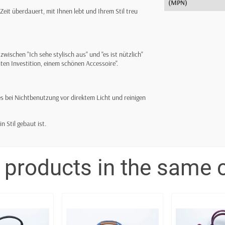
(MPN)
e Zeit überdauert, mit Ihnen lebt und Ihrem Stil treu
zwischen "Ich sehe stylisch aus" und "es ist nützlich"
uten Investition, einem schönen Accessoire".
s bei Nichtbenutzung vor direktem Licht und reinigen
 Stil gebaut ist.
 products in the same 