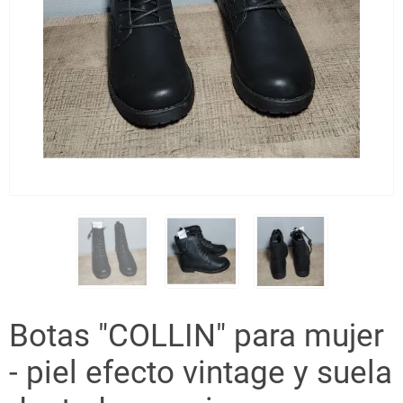
Botas "COLLIN" para mujer
- piel efecto vintage y suela