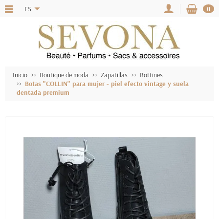
ES
0
Inicio
Boutique de moda
Zapatillas
Bottines
Botas "COLLIN" para mujer - piel efecto vintage y suela
dentada premium