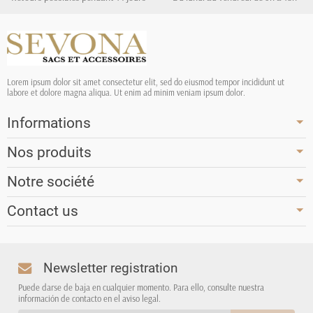
Lorem ipsum dolor sit amet consectetur elit, sed do eiusmod tempor incididunt ut
labore et dolore magna aliqua. Ut enim ad minim veniam ipsum dolor.
Informations
Nos produits
Notre société
Contact us
Newsletter registration
Puede darse de baja en cualquier momento. Para ello, consulte nuestra
información de contacto en el aviso legal.