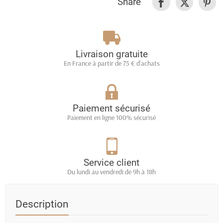
Share
Livraison gratuite
En France à partir de 75 € d'achats
Paiement sécurisé
Paiement en ligne 100% sécurisé
Service client
Du lundi au vendredi de 9h à 18h
Description