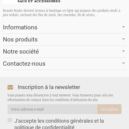
Beauté Boutic devient Senova la boutique en ligne qui propose des produits neufs à
prix réduits, incluant des fins de stock, des invendus, fin de séries...
Informations
Nos produits
Notre société
Contactez-nous
Inscription à la newsletter
Vous pouvez vous désinscrire à tout moment. Vous trouverez pour cela nos
informations de contact dans les conditions d'utilisation du site.
J'accepte les conditions générales et la
politique de confidentialité