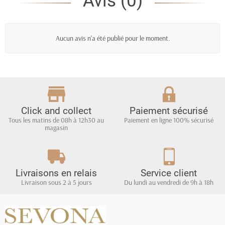
Avis (0)
Aucun avis n'a été publié pour le moment.
Click and collect
Paiement sécurisé
Tous les matins de 08h à 12h30 au
Paiement en ligne 100% sécurisé
magasin
Livraisons en relais
Service client
Livraison sous 2 à 5 jours
Du lundi au vendredi de 9h à 18h