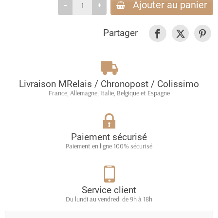
Ajouter au panier
Partager
Livraison MRelais / Chronopost / Colissimo
France, Allemagne, Italie, Belgique et Espagne
Paiement sécurisé
Paiement en ligne 100% sécurisé
Service client
Du lundi au vendredi de 9h à 18h