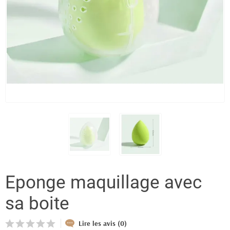
Eponge maquillage avec
sa boite
Lire les avis (0)