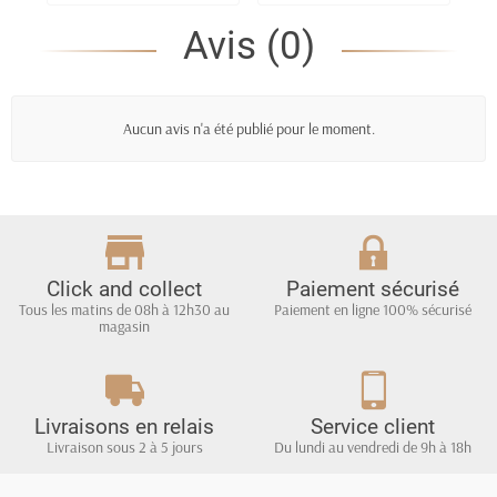
Confort Haute
Avis (0)
Tendance
Aucun avis n'a été publié pour le moment.
Click and collect
Paiement sécurisé
Tous les matins de 08h à 12h30 au
Paiement en ligne 100% sécurisé
magasin
Livraisons en relais
Service client
Livraison sous 2 à 5 jours
Du lundi au vendredi de 9h à 18h