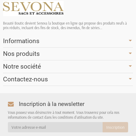
Beauté Boutic devient Senova la boutique en ligne qui propose des produits neufs à
prix réduits, incluant des fins de stock, des invendus, fin de séries...
Informations
Nos produits
Notre société
Contactez-nous
Inscription à la newsletter
Vous pouvez vous désinscrire à tout moment. Vous trouverez pour cela nos
informations de contact dans les conditions d'utilisation du site.