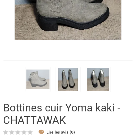
Bottines cuir Yoma kaki -
CHATTAWAK
Lire les avis (0)