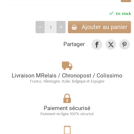
En stock
Ajouter au panier
Partager
Livraison MRelais / Chronopost / Colissimo
France, Allemagne, Italie, Belgique et Espagne
Paiement sécurisé
Paiement en ligne 100% sécurisé