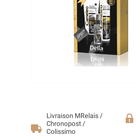
Livraison MRelais /
Chronopost /
Colissimo