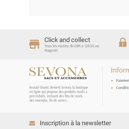
Click and collect
Tous les matins de 08h à 12h30 au
magasin
Infor
Paiemen
Conditi
Beauté Boutic devient Senova la boutique
en ligne qui propose des produits neufs à
prix réduits, incluant des fins de stock,
des invendus, fin de séries...
Inscription à la newsletter