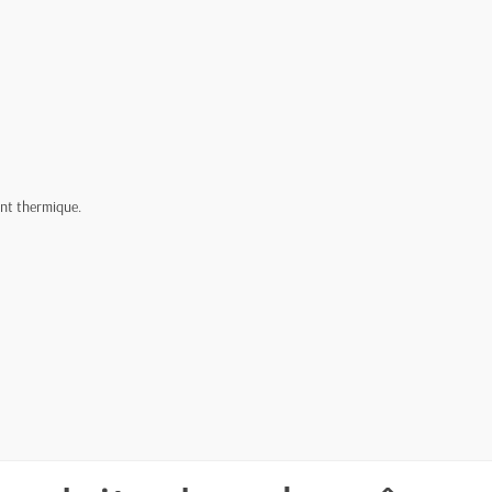
ent thermique.