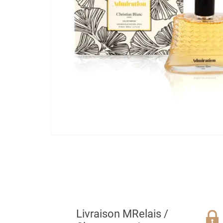
Livraison MRelais /