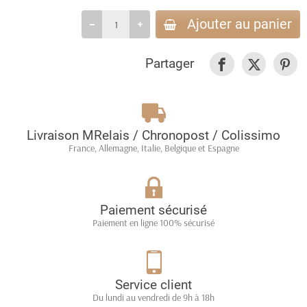
Ajouter au panier
Partager
Livraison MRelais / Chronopost / Colissimo
France, Allemagne, Italie, Belgique et Espagne
Paiement sécurisé
Paiement en ligne 100% sécurisé
Service client
Du lundi au vendredi de 9h à 18h