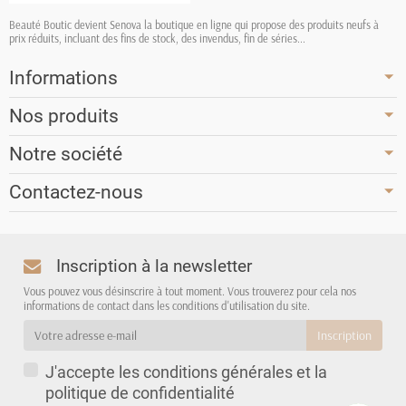
Beauté Boutic devient Senova la boutique en ligne qui propose des produits neufs à
prix réduits, incluant des fins de stock, des invendus, fin de séries...
Informations
Nos produits
Notre société
Contactez-nous
Inscription à la newsletter
Vous pouvez vous désinscrire à tout moment. Vous trouverez pour cela nos
informations de contact dans les conditions d'utilisation du site.
J'accepte les conditions générales et la
politique de confidentialité