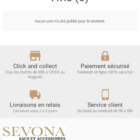
Aucun avis n'a été publié pour le moment.
Click and collect
Paiement sécurisé
Tous les matins de 08h à 12h30 au
Paiement en ligne 100% sécurisé
magasin
Livraisons en relais
Service client
Livraison sous 2 à 5 jours
Du lundi au vendredi de 9h à 18h