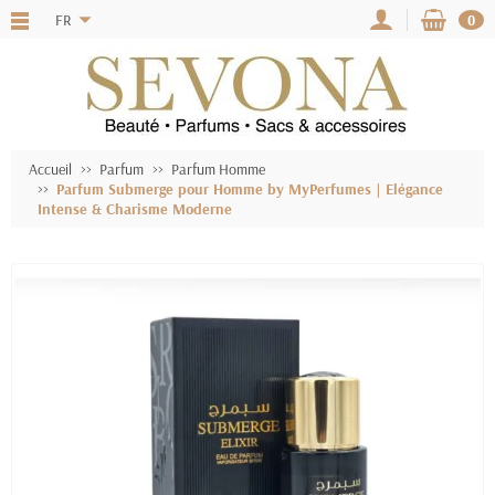
FR
0
Accueil
Parfum
Parfum Homme
Parfum Submerge pour Homme by MyPerfumes | Elégance
Intense & Charisme Moderne