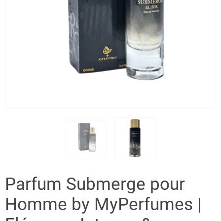
Parfum Submerge pour
Homme by MyPerfumes |