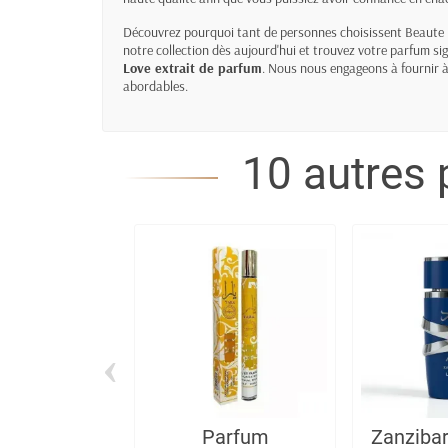
Découvrez pourquoi tant de personnes choisissent Beaute B
notre collection dès aujourd'hui et trouvez votre parfum
Love
extrait de parfum
. Nous nous engageons à fournir à
abordables.
10 autres 
‹
Parfum
Zanziba