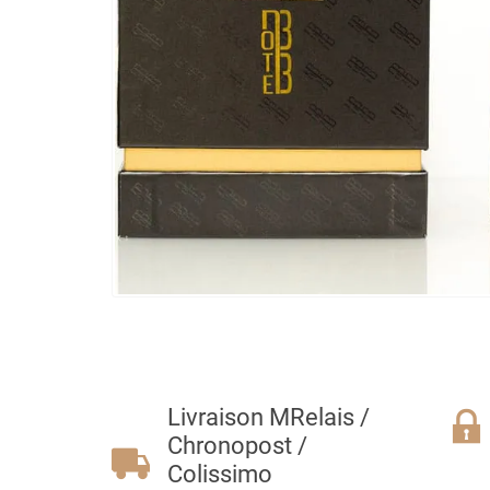
Livraison MRelais /
Chronopost /
Colissimo