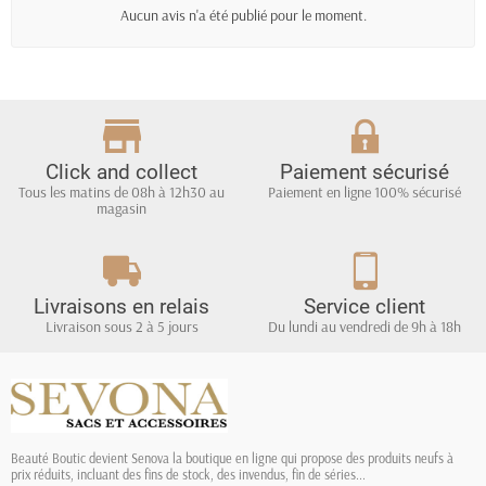
Aucun avis n'a été publié pour le moment.
Click and collect
Paiement sécurisé
Tous les matins de 08h à 12h30 au
Paiement en ligne 100% sécurisé
magasin
Livraisons en relais
Service client
Livraison sous 2 à 5 jours
Du lundi au vendredi de 9h à 18h
Beauté Boutic devient Senova la boutique en ligne qui propose des produits neufs à
prix réduits, incluant des fins de stock, des invendus, fin de séries...