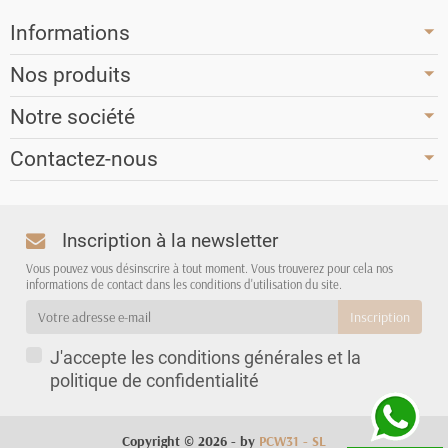
Informations
Nos produits
Notre société
Contactez-nous
Inscription à la newsletter
Vous pouvez vous désinscrire à tout moment. Vous trouverez pour cela nos
informations de contact dans les conditions d'utilisation du site.
J'accepte les conditions générales et la
politique de confidentialité
Copyright © 2026 - by
PCW31 - SL