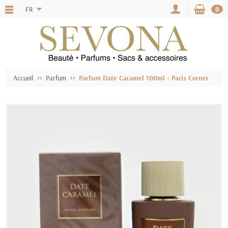
FR
0
Accueil
Parfum
Parfum Date Caramel 100ml - Paris Corner