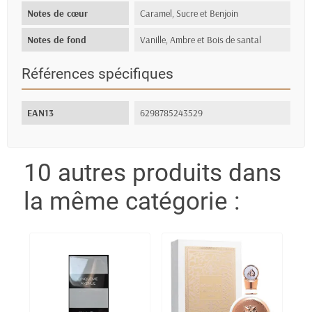
Notes de cœur
Caramel, Sucre et Benjoin
Notes de fond
Vanille, Ambre et Bois de santal
Références spécifiques
EAN13
6298785243529
10 autres produits dans
la même catégorie :