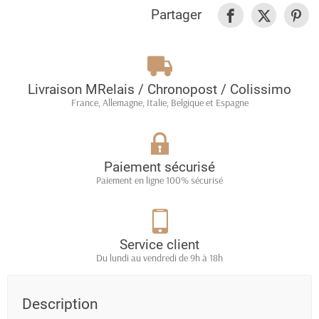
Partager
Livraison MRelais / Chronopost / Colissimo
France, Allemagne, Italie, Belgique et Espagne
Paiement sécurisé
Paiement en ligne 100% sécurisé
Service client
Du lundi au vendredi de 9h à 18h
Description