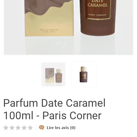
Parfum Date Caramel
100ml - Paris Corner
Lire les avis (0)