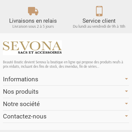
Livraisons en relais
Service client
Livraison sous 2 à 5 jours
Du lundi au vendredi de 9h à 18h
Beauté Boutic devient Senova la boutique en ligne qui propose des produits neufs à
prix réduits, incluant des fins de stock, des invendus, fin de séries...
Informations
Nos produits
Notre société
Contactez-nous