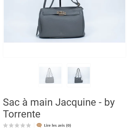
Sac à main Jacquine - by
Torrente
Lire les avis (0)