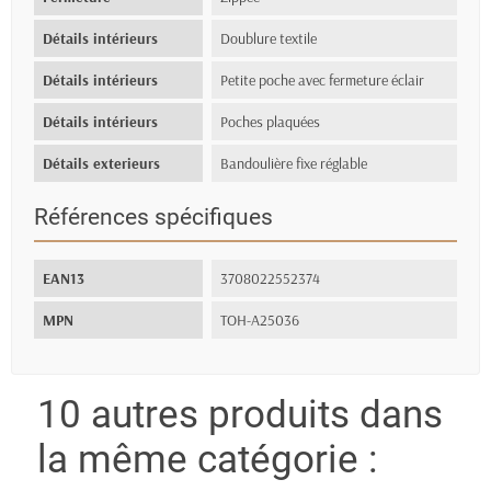
Détails intérieurs
Doublure textile
Détails intérieurs
Petite poche avec fermeture éclair
Détails intérieurs
Poches plaquées
Détails exterieurs
Bandoulière fixe réglable
Références spécifiques
EAN13
3708022552374
MPN
TOH-A25036
10 autres produits dans
la même catégorie :