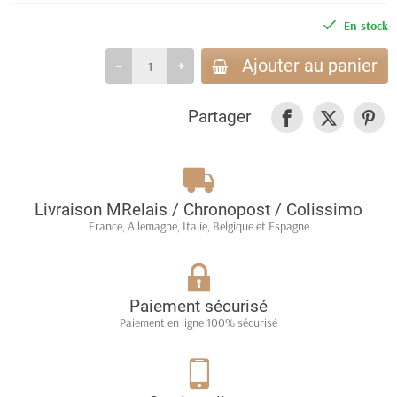
En stock
Ajouter au panier
Partager
Livraison MRelais / Chronopost / Colissimo
France, Allemagne, Italie, Belgique et Espagne
Paiement sécurisé
Paiement en ligne 100% sécurisé