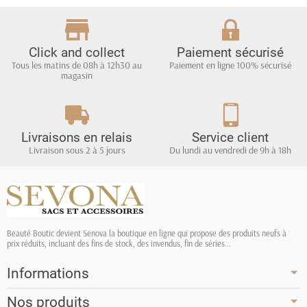
Click and collect
Paiement sécurisé
Tous les matins de 08h à 12h30 au
Paiement en ligne 100% sécurisé
magasin
Livraisons en relais
Service client
Livraison sous 2 à 5 jours
Du lundi au vendredi de 9h à 18h
Beauté Boutic devient Senova la boutique en ligne qui propose des produits neufs à
prix réduits, incluant des fins de stock, des invendus, fin de séries...
Informations
Nos produits