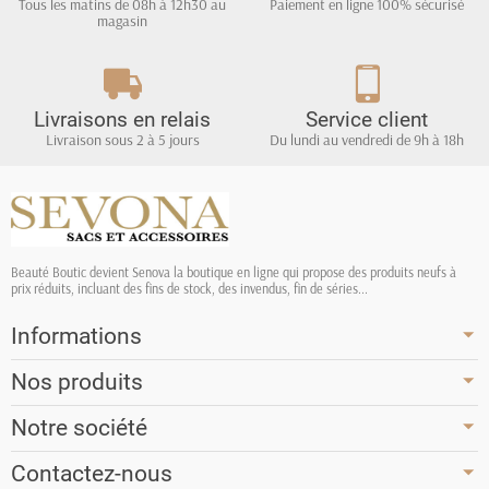
Tous les matins de 08h à 12h30 au
Paiement en ligne 100% sécurisé
magasin
Livraisons en relais
Service client
Livraison sous 2 à 5 jours
Du lundi au vendredi de 9h à 18h
Beauté Boutic devient Senova la boutique en ligne qui propose des produits neufs à
prix réduits, incluant des fins de stock, des invendus, fin de séries...
Informations
Nos produits
Notre société
Contactez-nous