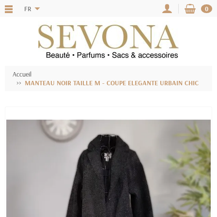
FR
0
Accueil
MANTEAU NOIR TAILLE M - COUPE ELEGANTE URBAIN CHIC