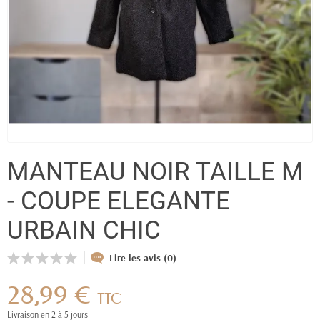
MANTEAU NOIR TAILLE M
- COUPE ELEGANTE
URBAIN CHIC
Lire les avis (0)
28,99 €
TTC
Livraison en 2 à 5 jours