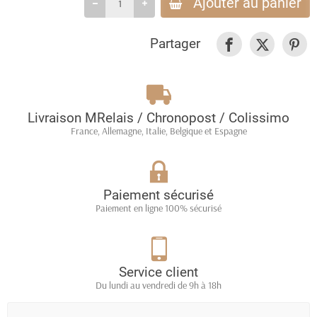
Ajouter au panier
Partager
Livraison MRelais / Chronopost / Colissimo
France, Allemagne, Italie, Belgique et Espagne
Paiement sécurisé
Paiement en ligne 100% sécurisé
Service client
Du lundi au vendredi de 9h à 18h