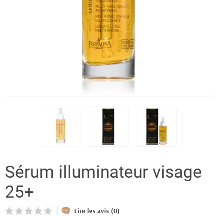
Sérum illuminateur visage
25+
Lire les avis (0)