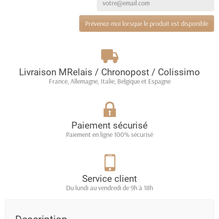
Prévenez-moi lorsque le produit est disponible
Livraison MRelais / Chronopost / Colissimo
France, Allemagne, Italie, Belgique et Espagne
Paiement sécurisé
Paiement en ligne 100% sécurisé
Service client
Du lundi au vendredi de 9h à 18h