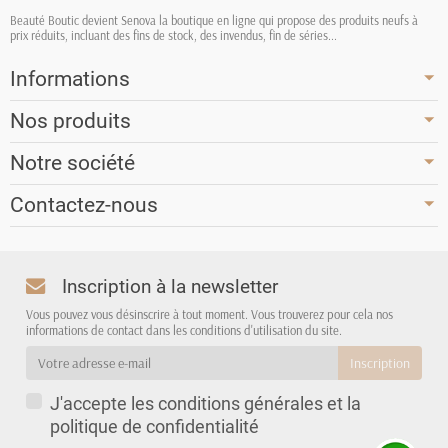
Beauté Boutic devient Senova la boutique en ligne qui propose des produits neufs à
prix réduits, incluant des fins de stock, des invendus, fin de séries...
Informations
Nos produits
Notre société
Contactez-nous
Inscription à la newsletter
Vous pouvez vous désinscrire à tout moment. Vous trouverez pour cela nos
informations de contact dans les conditions d'utilisation du site.
J'accepte les conditions générales et la
politique de confidentialité