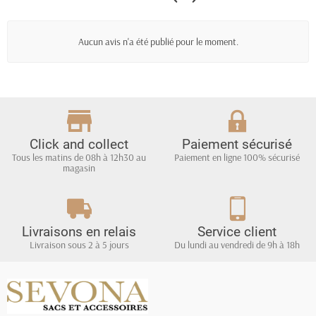
Montaigne Paris
Aucun avis n'a été publié pour le moment.
Click and collect
Paiement sécurisé
Tous les matins de 08h à 12h30 au
Paiement en ligne 100% sécurisé
magasin
Livraisons en relais
Service client
Livraison sous 2 à 5 jours
Du lundi au vendredi de 9h à 18h