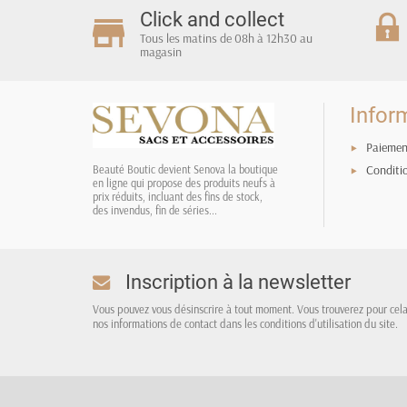
Click and collect
Tous les matins de 08h à 12h30 au
magasin
Infor
Paiemen
Conditi
Beauté Boutic devient Senova la boutique
en ligne qui propose des produits neufs à
prix réduits, incluant des fins de stock,
des invendus, fin de séries...
Inscription à la newsletter
Vous pouvez vous désinscrire à tout moment. Vous trouverez pour cel
nos informations de contact dans les conditions d'utilisation du site.