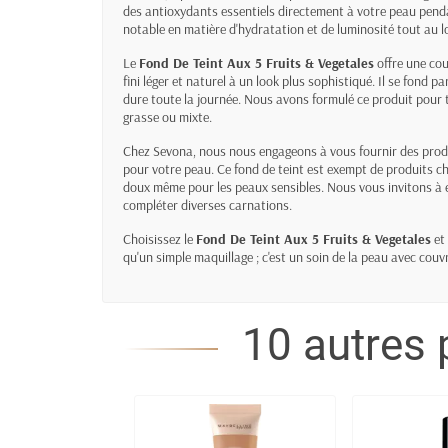
des antioxydants essentiels directement à votre peau pend
notable en matière d'hydratation et de luminosité tout au lo
Le
Fond De Teint Aux 5 Fruits & Vegetales
offre une cou
fini léger et naturel à un look plus sophistiqué. Il se fond 
dure toute la journée. Nous avons formulé ce produit pour 
grasse ou mixte.
Chez Sevona, nous nous engageons à vous fournir des prod
pour votre peau. Ce fond de teint est exempt de produits c
doux même pour les peaux sensibles. Nous vous invitons à
compléter diverses carnations.
Choisissez le
Fond De Teint Aux 5 Fruits & Vegetales
et 
qu'un simple maquillage ; c'est un soin de la peau avec couv
10 autres 