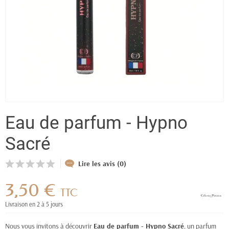
Eau de parfum - Hypno
Sacré
Lire les avis (0)
3,50 €
TTC
Livraison en 2 à 5 jours
Nous vous invitons à découvrir
Eau de parfum - Hypno Sacré
, un parfum