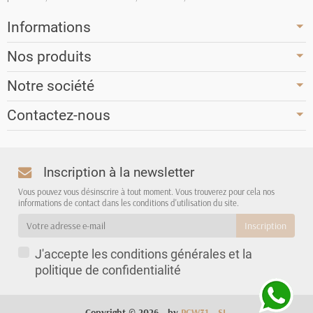
Informations
Nos produits
Notre société
Contactez-nous
Inscription à la newsletter
Vous pouvez vous désinscrire à tout moment. Vous trouverez pour cela nos
informations de contact dans les conditions d'utilisation du site.
J'accepte les conditions générales et la
politique de confidentialité
Copyright © 2026 - by
PCW31 - SL