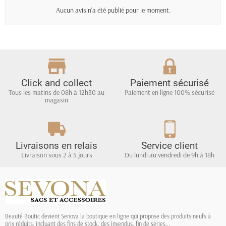
Aucun avis n'a été publié pour le moment.
Click and collect
Paiement sécurisé
Tous les matins de 08h à 12h30 au
Paiement en ligne 100% sécurisé
magasin
Livraisons en relais
Service client
Livraison sous 2 à 5 jours
Du lundi au vendredi de 9h à 18h
Beauté Boutic devient Senova la boutique en ligne qui propose des produits neufs à
prix réduits, incluant des fins de stock, des invendus, fin de séries...