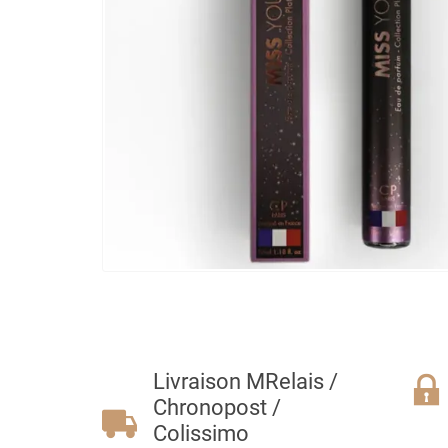
Livraison MRelais /
Chronopost /
Colissimo