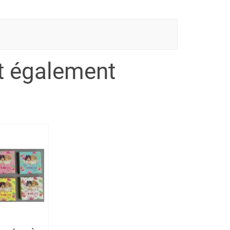
nt également