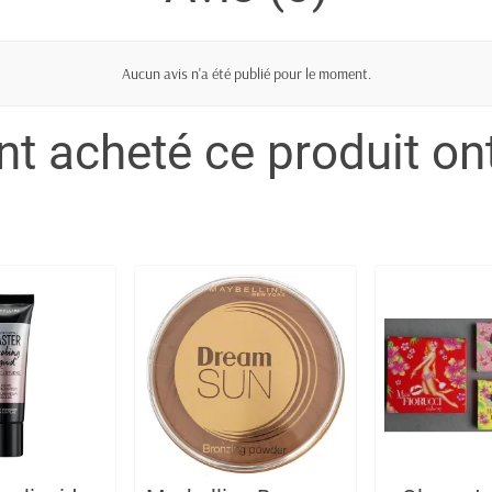
Aucun avis n'a été publié pour le moment.
ont acheté ce produit o