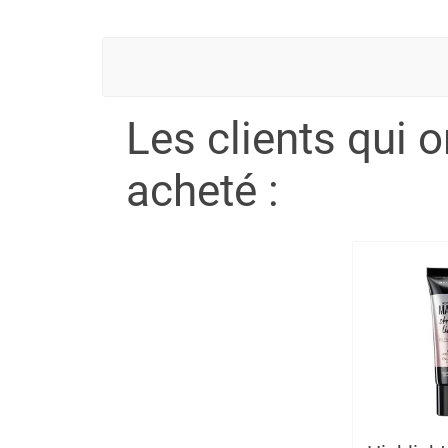
Les clients qui 
acheté :