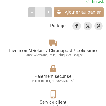
En stock
Ajouter au panier
Partager
Livraison MRelais / Chronopost / Colissimo
France, Allemagne, Italie, Belgique et Espagne
Paiement sécurisé
Paiement en ligne 100% sécurisé
Service client