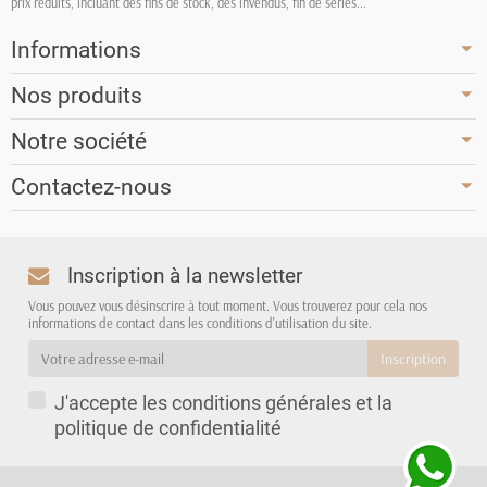
prix réduits, incluant des fins de stock, des invendus, fin de séries...
Informations
Nos produits
Notre société
Contactez-nous
Inscription à la newsletter
Vous pouvez vous désinscrire à tout moment. Vous trouverez pour cela nos
informations de contact dans les conditions d'utilisation du site.
J'accepte les conditions générales et la
politique de confidentialité