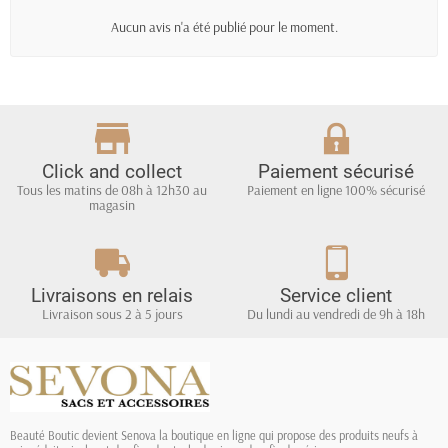
Aucun avis n'a été publié pour le moment.
Click and collect
Paiement sécurisé
Tous les matins de 08h à 12h30 au
Paiement en ligne 100% sécurisé
magasin
Livraisons en relais
Service client
Livraison sous 2 à 5 jours
Du lundi au vendredi de 9h à 18h
Beauté Boutic devient Senova la boutique en ligne qui propose des produits neufs à