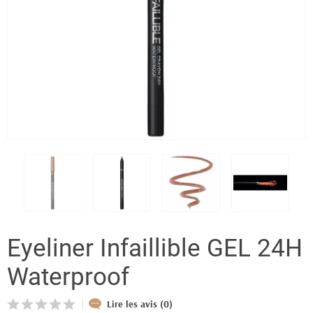
Eyeliner Infaillible GEL 24H
Waterproof
Lire les avis (0)