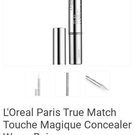
L'Oreal Paris True Match
Touche Magique Concealer