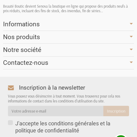
Beauté Boutic devient Senova la boutique en ligne qui propose des produits neufs à
prix réduits, incluant des fins de stock, des invendus, fin de séries...
Informations
Nos produits
Notre société
Contactez-nous
Inscription à la newsletter
Vous pouvez vous désinscrire à tout moment. Vous trouverez pour cela nos
informations de contact dans les conditions d'utilisation du site.
J'accepte les conditions générales et la
politique de confidentialité