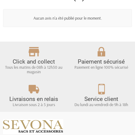
Aucun avis n'a été publié pour le moment.
Click and collect
Paiement sécurisé
Tous les matins de 08h à 12h30 au
Paiement en ligne 100% sécurisé
magasin
Livraisons en relais
Service client
Livraison sous 2 à 5 jours
Du lundi au vendredi de 9h à 18h