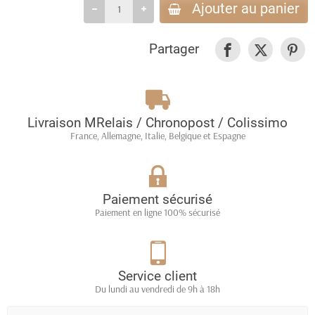
Ajouter au panier
Partager
Livraison MRelais / Chronopost / Colissimo
France, Allemagne, Italie, Belgique et Espagne
Paiement sécurisé
Paiement en ligne 100% sécurisé
Service client
Du lundi au vendredi de 9h à 18h