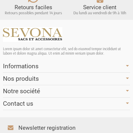
Retours faciles
Service client
Retours possibles pendant 14 jours
Du lundi au vendredi de 9h à 18h
Lorem ipsum dolor sit amet consectetur elit, sed do eiusmod tempor incididunt ut
labore et dolore magna aliqua. Ut enim ad minim veniam ipsum dolor.
Informations
Nos produits
Notre société
Contact us
Newsletter registration