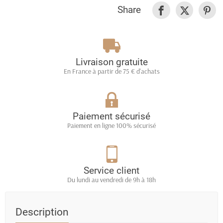
Share
Livraison gratuite
En France à partir de 75 € d'achats
Paiement sécurisé
Paiement en ligne 100% sécurisé
Service client
Du lundi au vendredi de 9h à 18h
Description