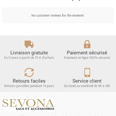
No customer reviews for the moment.
Livraison gratuite
Paiement sécurisé
En France à partir de 75 € d'achats
Paiement en ligne 100% sécurisé
Retours faciles
Service client
Retours possibles pendant 14 jours
Du lundi au vendredi de 9h à 18h