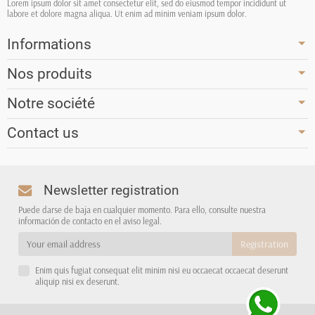
Lorem ipsum dolor sit amet consectetur elit, sed do eiusmod tempor incididunt ut
labore et dolore magna aliqua. Ut enim ad minim veniam ipsum dolor.
Informations
Nos produits
Notre société
Contact us
Newsletter registration
Puede darse de baja en cualquier momento. Para ello, consulte nuestra
información de contacto en el aviso legal.
Enim quis fugiat consequat elit minim nisi eu occaecat occaecat deserunt
aliquip nisi ex deserunt.