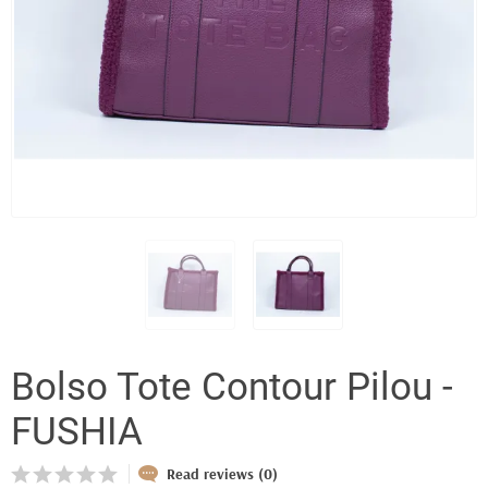
Bolso Tote Contour Pilou -
FUSHIA
Read reviews (0)