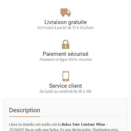
Livraison gratuite
En France à partir de 75 € d'achats
Paiement sécurisé
Paiement en ligne 100% sécurisé
Service client
Du lundi au vendredi de 9h à 18h
Description
Lleva tu mundo con estilo con la
Bolsa Tote Contour Pilou
–
¡FUSHIA! No es solo una bolsa; Es una declaración. Diseñamos esta