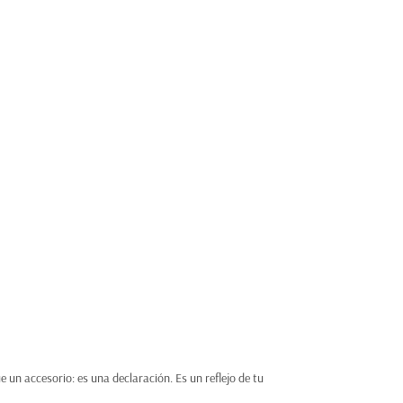
 un accesorio: es una declaración. Es un reflejo de tu