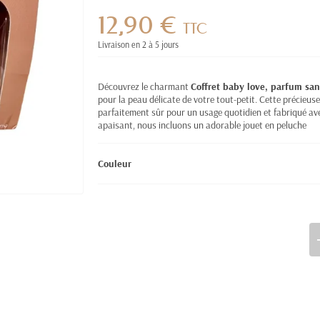
12,90 €
TTC
Livraison en 2 à 5 jours
Découvrez le charmant
Coffret baby love, parfum san
pour la peau délicate de votre tout-petit. Cette précieu
parfaitement sûr pour un usage quotidien et fabriqué a
apaisant, nous incluons un adorable jouet en peluche
Couleur