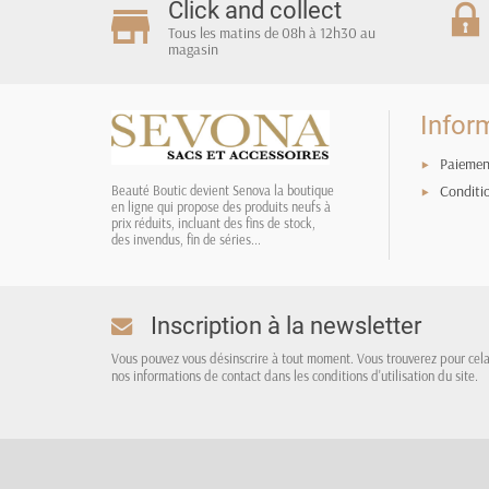
Click and collect
Tous les matins de 08h à 12h30 au
magasin
Infor
Paiemen
Conditi
Beauté Boutic devient Senova la boutique
en ligne qui propose des produits neufs à
prix réduits, incluant des fins de stock,
des invendus, fin de séries...
Inscription à la newsletter
Vous pouvez vous désinscrire à tout moment. Vous trouverez pour cel
nos informations de contact dans les conditions d'utilisation du site.