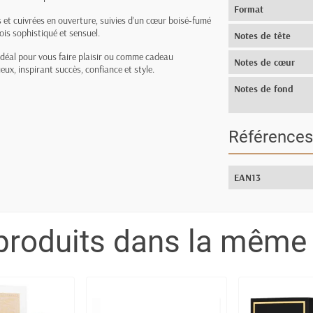
Format
 et cuivrées en ouverture, suivies d’un cœur boisé‑fumé
is sophistiqué et sensuel.
Notes de tête
idéal pour vous faire plaisir ou comme cadeau
Notes de cœur
ux, inspirant succès, confiance et style.
Notes de fond
Références
EAN13
produits dans la même 