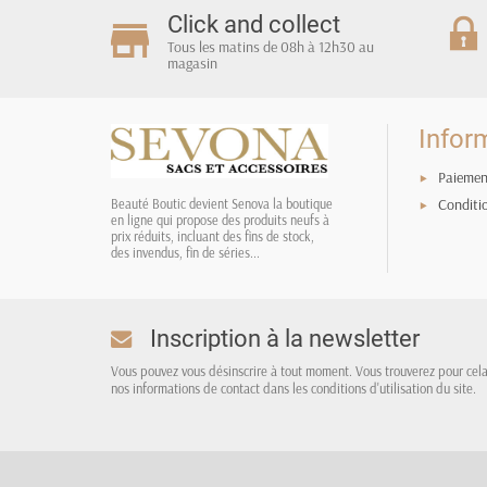
Click and collect
Tous les matins de 08h à 12h30 au
magasin
Infor
Paiemen
Conditi
Beauté Boutic devient Senova la boutique
en ligne qui propose des produits neufs à
prix réduits, incluant des fins de stock,
des invendus, fin de séries...
Inscription à la newsletter
Vous pouvez vous désinscrire à tout moment. Vous trouverez pour cel
nos informations de contact dans les conditions d'utilisation du site.