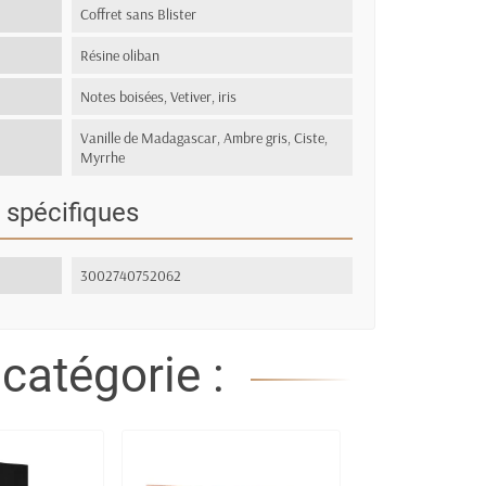
Coffret sans Blister
Résine oliban
Notes boisées, Vetiver, iris
Vanille de Madagascar, Ambre gris, Ciste,
Myrrhe
 spécifiques
3002740752062
catégorie :