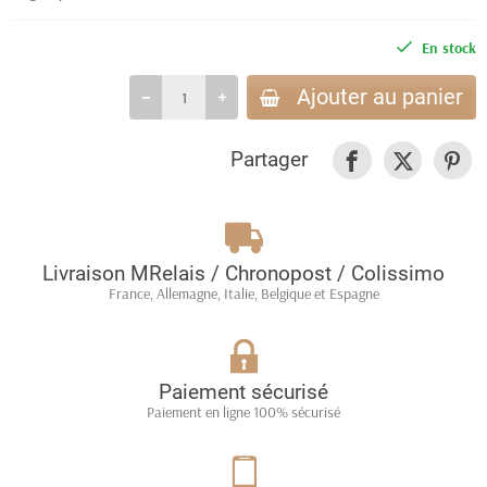
En stock
Ajouter au panier
Partager
Livraison MRelais / Chronopost / Colissimo
France, Allemagne, Italie, Belgique et Espagne
Paiement sécurisé
Paiement en ligne 100% sécurisé