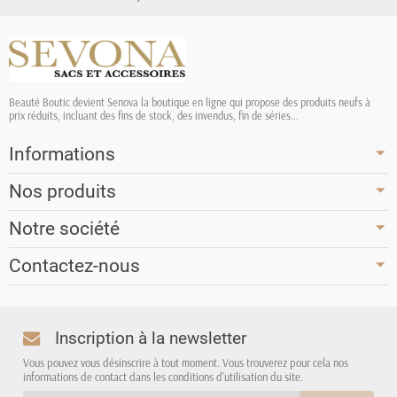
Beauté Boutic devient Senova la boutique en ligne qui propose des produits neufs à
prix réduits, incluant des fins de stock, des invendus, fin de séries...
Informations
Nos produits
Notre société
Contactez-nous
Inscription à la newsletter
Vous pouvez vous désinscrire à tout moment. Vous trouverez pour cela nos
informations de contact dans les conditions d'utilisation du site.