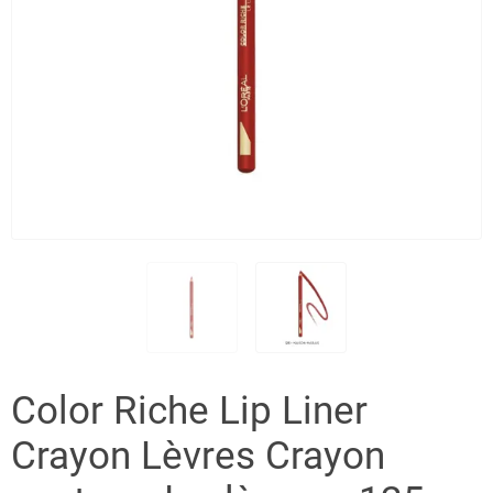
Color Riche Lip Liner
Crayon Lèvres Crayon