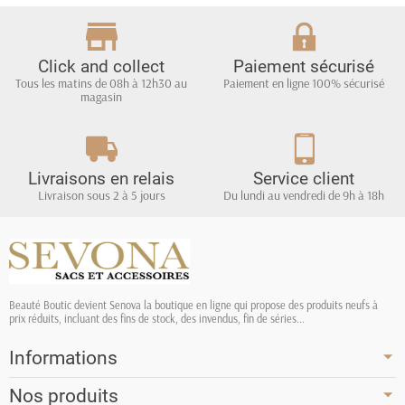
Click and collect
Paiement sécurisé
Tous les matins de 08h à 12h30 au
Paiement en ligne 100% sécurisé
magasin
Livraisons en relais
Service client
Livraison sous 2 à 5 jours
Du lundi au vendredi de 9h à 18h
Beauté Boutic devient Senova la boutique en ligne qui propose des produits neufs à
prix réduits, incluant des fins de stock, des invendus, fin de séries...
Informations
Nos produits