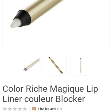
Color Riche Magique Lip
Liner couleur Blocker
Lire les avis (0)