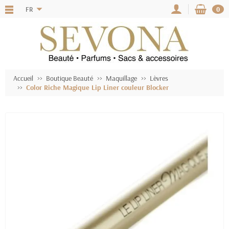
FR
0
Accueil
Boutique Beauté
Maquillage
Lèvres
Color Riche Magique Lip Liner couleur Blocker