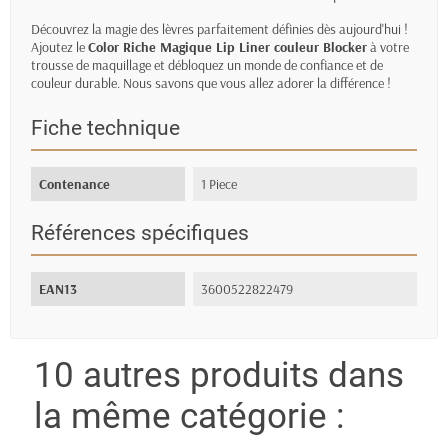
Découvrez la magie des lèvres parfaitement définies dès aujourd'hui !
Ajoutez le
Color Riche Magique Lip Liner couleur Blocker
à votre
trousse de maquillage et débloquez un monde de confiance et de
couleur durable. Nous savons que vous allez adorer la différence !
Fiche technique
Contenance
1 Piece
Références spécifiques
EAN13
3600522822479
10 autres produits dans
la même catégorie :