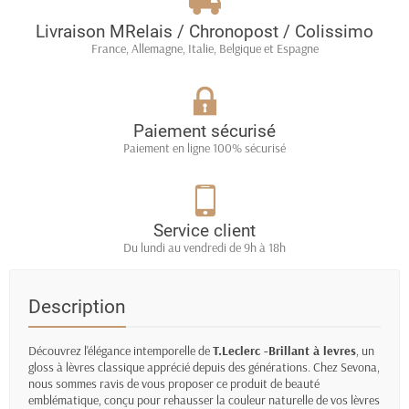
Livraison MRelais / Chronopost / Colissimo
France, Allemagne, Italie, Belgique et Espagne
Paiement sécurisé
Paiement en ligne 100% sécurisé
Service client
Du lundi au vendredi de 9h à 18h
Description
Découvrez l'élégance intemporelle de
T.Leclerc -Brillant à levres
, un
gloss à lèvres classique apprécié depuis des générations. Chez Sevona,
nous sommes ravis de vous proposer ce produit de beauté
emblématique, conçu pour rehausser la couleur naturelle de vos lèvres