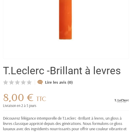
T.Leclerc -Brillant à levres
Lire les avis (0)
8,00 €
TTC
Livraison en 2 à 5 jours
Découvrez l'élégance intemporelle de T.Leclerc -Brillant à levres, un gloss à
lèvres classique apprécié depuis des générations. Nous formulons ce gloss
luxueux avec des ingrédients nourrissants pour offrir une couleur vibrante et