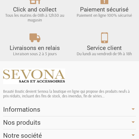
Click and collect
Paiement sécurisé
Tous les matins de 08h à 12h30 au
Paiement en ligne 100% sécurisé
magasin
Livraisons en relais
Service client
Livraison sous 2 à 5 jours
Du lundi au vendredi de 9h à 18h
Beauté Boutic devient Senova la boutique en ligne qui propose des produits neufs à
prix réduits, incluant des fins de stock, des invendus, fin de séries...
Informations
Nos produits
Notre société