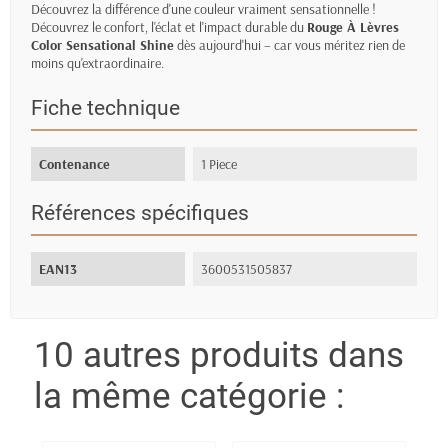
Découvrez la différence d'une couleur vraiment sensationnelle !
Découvrez le confort, l'éclat et l'impact durable du
Rouge À Lèvres
Color Sensational Shine
dès aujourd'hui – car vous méritez rien de
moins qu'extraordinaire.
Fiche technique
Contenance
1 Piece
Références spécifiques
EAN13
3600531505837
10 autres produits dans
la même catégorie :