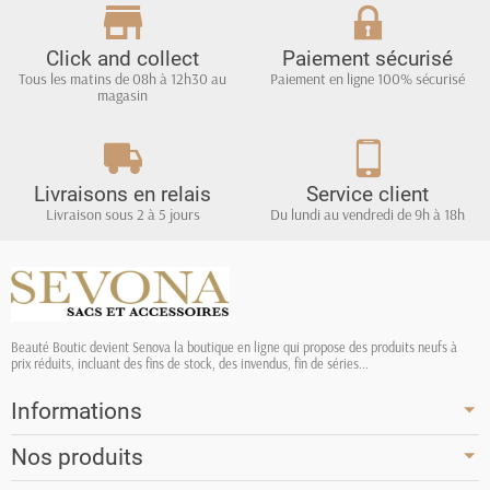
Click and collect
Paiement sécurisé
Tous les matins de 08h à 12h30 au
Paiement en ligne 100% sécurisé
magasin
Livraisons en relais
Service client
Livraison sous 2 à 5 jours
Du lundi au vendredi de 9h à 18h
Beauté Boutic devient Senova la boutique en ligne qui propose des produits neufs à
prix réduits, incluant des fins de stock, des invendus, fin de séries...
Informations
Nos produits