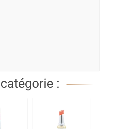
catégorie :