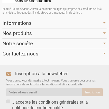
Beauté Boutic devient Senova la boutique en ligne qui propose des produits neufs à
prix réduits, incluant des fins de stock, des invendus, fin de séries...
Informations
Nos produits
Notre société
Contactez-nous
Inscription à la newsletter
Vous pouvez vous désinscrire à tout moment. Vous trouverez pour cela nos
informations de contact dans les conditions d'utilisation du site.
J'accepte les conditions générales et la
politique de confidentialité