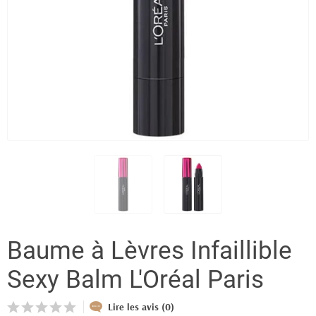
Baume à Lèvres Infaillible
Sexy Balm L'Oréal Paris
Lire les avis (0)