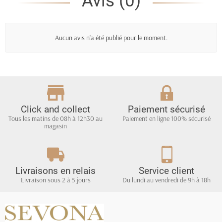
Avis (0)
Aucun avis n'a été publié pour le moment.
Click and collect
Paiement sécurisé
Tous les matins de 08h à 12h30 au
Paiement en ligne 100% sécurisé
magasin
Livraisons en relais
Service client
Livraison sous 2 à 5 jours
Du lundi au vendredi de 9h à 18h