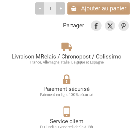
Ajouter au panier
Partager
Livraison MRelais / Chronopost / Colissimo
France, Allemagne, Italie, Belgique et Espagne
Paiement sécurisé
Paiement en ligne 100% sécurisé
Service client
Du lundi au vendredi de 9h à 18h