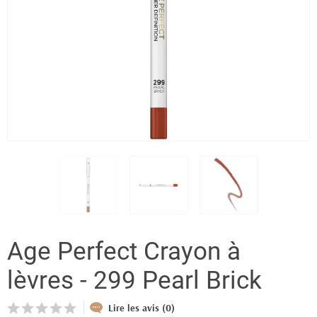
Age Perfect Crayon à
lèvres - 299 Pearl Brick
Lire les avis (0)