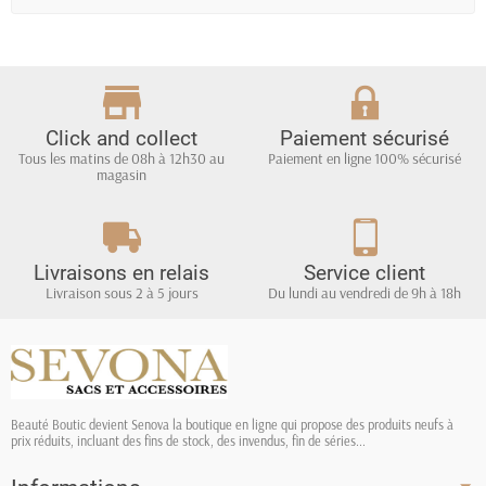
Click and collect
Paiement sécurisé
Tous les matins de 08h à 12h30 au
Paiement en ligne 100% sécurisé
magasin
Livraisons en relais
Service client
Livraison sous 2 à 5 jours
Du lundi au vendredi de 9h à 18h
Beauté Boutic devient Senova la boutique en ligne qui propose des produits neufs à
prix réduits, incluant des fins de stock, des invendus, fin de séries...