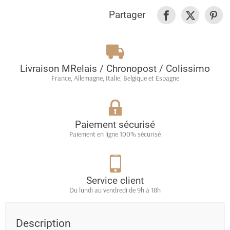
Partager
Livraison MRelais / Chronopost / Colissimo
France, Allemagne, Italie, Belgique et Espagne
Paiement sécurisé
Paiement en ligne 100% sécurisé
Service client
Du lundi au vendredi de 9h à 18h
Description