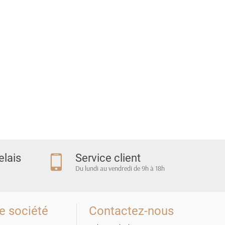
elais
Service client
Du lundi au vendredi de 9h à 18h
e société
Contactez-nous