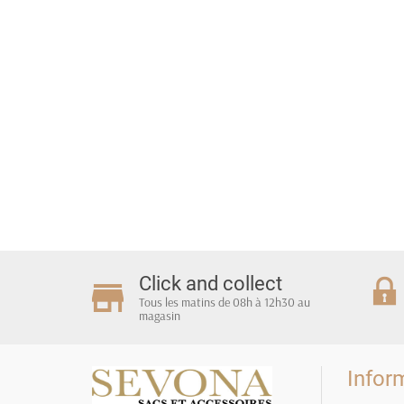
Click and collect
Tous les matins de 08h à 12h30 au
magasin
Infor