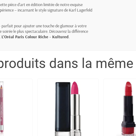
te pièce d'art en édition limitée de notre exquise
xpérience – incarnant le style signature de Karl Lagerfeld
– parfait pour ajouter une touche de glamour à votre
 soirée le plus spectaculaire. Découvrez la différence
 L'Oréal Paris Colour Riche - Kultured
.
produits dans la même 