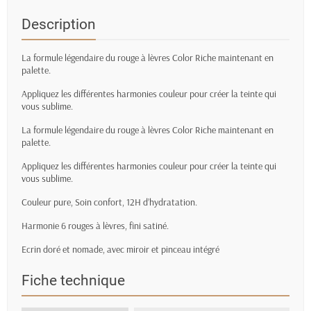
Description
La formule légendaire du rouge à lèvres Color Riche maintenant en
palette.
Appliquez les différentes harmonies couleur pour créer la teinte qui
vous sublime.
La formule légendaire du rouge à lèvres Color Riche maintenant en
palette.
Appliquez les différentes harmonies couleur pour créer la teinte qui
vous sublime.
Couleur pure, Soin confort, 12H d’hydratation.
Harmonie 6 rouges à lèvres, fini satiné.
Ecrin doré et nomade, avec miroir et pinceau intégré
Fiche technique