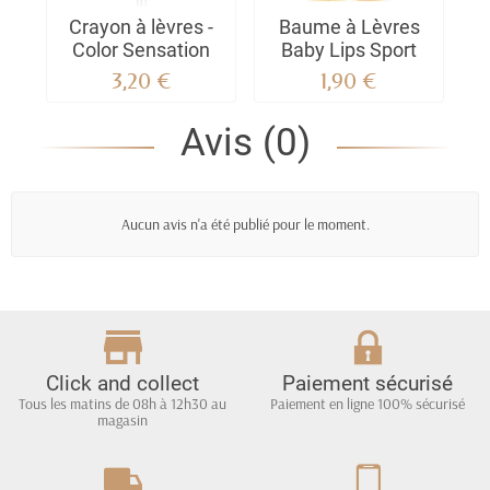
Crayon à lèvres -
Baume à Lèvres
Color Sensation
Baby Lips Sport
3,20 €
1,90 €
Avis (0)
Aucun avis n'a été publié pour le moment.
Click and collect
Paiement sécurisé
Tous les matins de 08h à 12h30 au
Paiement en ligne 100% sécurisé
magasin