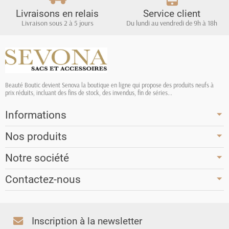
Livraisons en relais
Service client
Livraison sous 2 à 5 jours
Du lundi au vendredi de 9h à 18h
Beauté Boutic devient Senova la boutique en ligne qui propose des produits neufs à
prix réduits, incluant des fins de stock, des invendus, fin de séries...
Informations
Nos produits
Notre société
Contactez-nous
Inscription à la newsletter