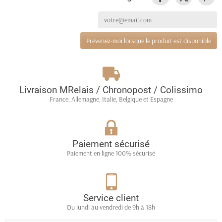
Prévenez-moi lorsque le produit est disponible
Livraison MRelais / Chronopost / Colissimo
France, Allemagne, Italie, Belgique et Espagne
Paiement sécurisé
Paiement en ligne 100% sécurisé
Service client
Du lundi au vendredi de 9h à 18h