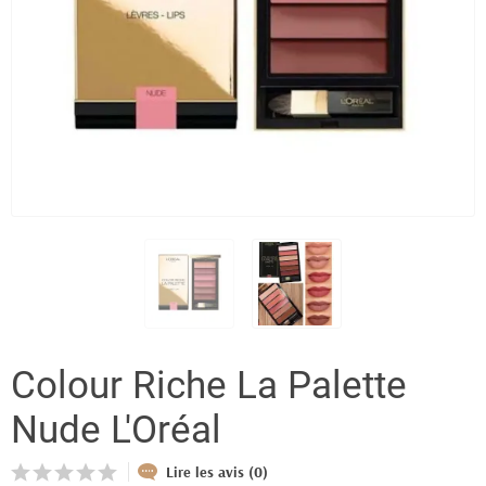
Colour Riche La Palette
Nude L'Oréal
Lire les avis (0)