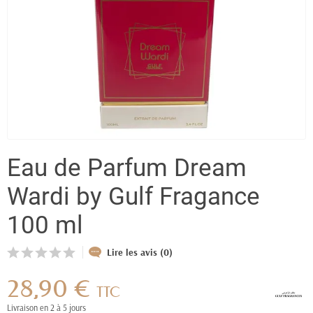
Eau de Parfum Dream
Wardi by Gulf Fragance
100 ml
Lire les avis (0)
28,90 €
TTC
Livraison en 2 à 5 jours