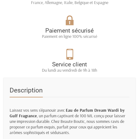
France, Allemagne, Italie, Belgique et Espagne
Paiement sécurisé
Paiement en ligne 100% sécurisé
Service client
Du lundi au vendredi de 9h à 18h
Description
Laissez vos sens s'épanouir avec
Eau de Parfum Dream Wardi by
Gulf Fragrance
, un parfum captivant de 100 ML conçu pour laisser
une impression durable. Chez Beaute Boutic, nous sommes ravis de
proposer ce parfum exquis, parfait pour ceux qui apprécient les
arômes sophistiqués et séduisants.