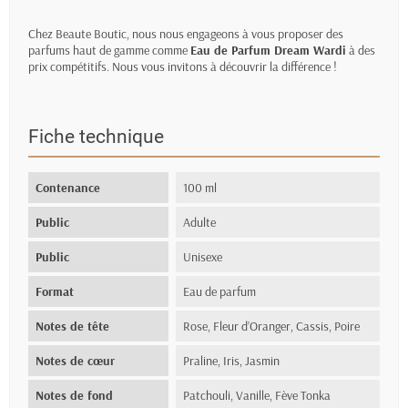
Chez Beaute Boutic, nous nous engageons à vous proposer des
parfums haut de gamme comme
Eau de Parfum Dream Wardi
à des
prix compétitifs. Nous vous invitons à découvrir la différence !
Fiche technique
Contenance
100 ml
Public
Adulte
Public
Unisexe
Format
Eau de parfum
Notes de tête
Rose, Fleur d’Oranger, Cassis, Poire
Notes de cœur
Praline, Iris, Jasmin
Notes de fond
Patchouli, Vanille, Fève Tonka