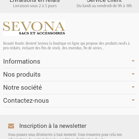
Livraison sous 2 à 5 jours
Du lundi au vendredi de 9h à 18h
Beauté Boutic devient Senova la boutique en ligne qui propose des produits neufs à
prix réduits, incluant des fins de stock, des invendus, fin de séries...
Informations
Nos produits
Notre société
Contactez-nous
Inscription à la newsletter
Vous pouvez vous désinscrire à tout moment. Vous trouverez pour cela nos