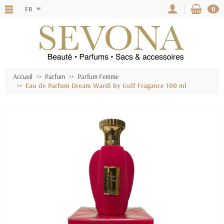
FR
0
Accueil
Parfum
Parfum Femme
Eau de Parfum Dream Wardi by Gulf Fragance 100 ml