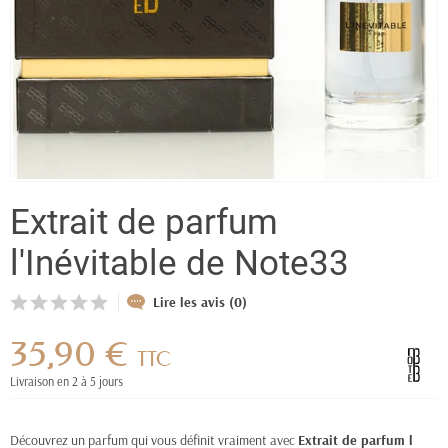
Extrait de parfum
l'Inévitable de Note33
Lire les avis (0)
35,90 €
TTC
Livraison en 2 à 5 jours
Découvrez un parfum qui vous définit vraiment avec
Extrait de parfum l