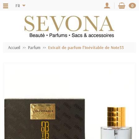
FR
0
Accueil
Parfum
Extrait de parfum l'Inévitable de Note33