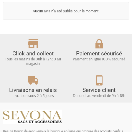
Aucun avis n'a été publié pour le moment.
Click and collect
Paiement sécurisé
Tous les matins de 08h à 12h30 au
Paiement en ligne 100% sécurisé
magasin
Livraisons en relais
Service client
Livraison sous 2 à 5 jours
Du lundi au vendredi de 9h à 18h
Beauté Boutic devient Senova la boutique en ligne qui propose des produits neufs à