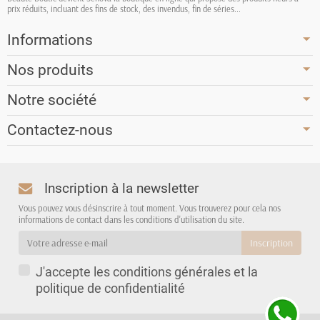
prix réduits, incluant des fins de stock, des invendus, fin de séries...
Informations
Nos produits
Notre société
Contactez-nous
Inscription à la newsletter
Vous pouvez vous désinscrire à tout moment. Vous trouverez pour cela nos
informations de contact dans les conditions d'utilisation du site.
J'accepte les conditions générales et la
politique de confidentialité