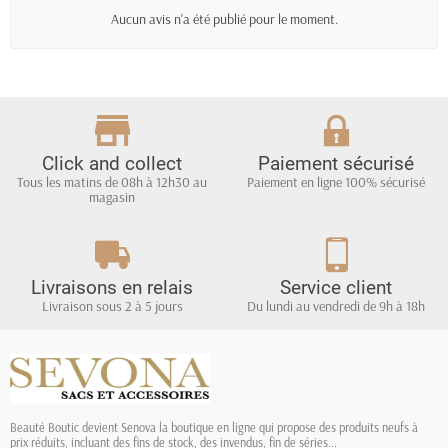
Aucun avis n'a été publié pour le moment.
Click and collect
Paiement sécurisé
Tous les matins de 08h à 12h30 au
Paiement en ligne 100% sécurisé
magasin
Livraisons en relais
Service client
Livraison sous 2 à 5 jours
Du lundi au vendredi de 9h à 18h
Beauté Boutic devient Senova la boutique en ligne qui propose des produits neufs à
prix réduits, incluant des fins de stock, des invendus, fin de séries...