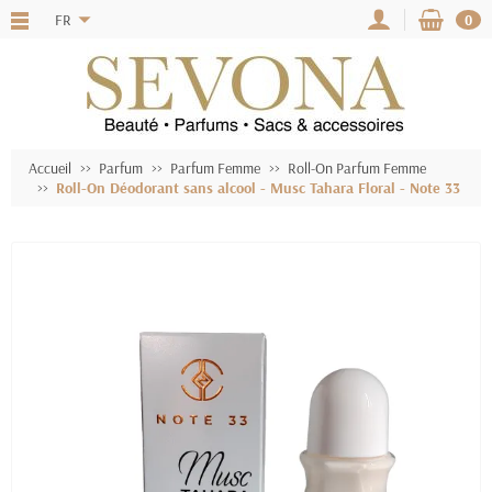
FR
0
Accueil
Parfum
Parfum Femme
Roll-On Parfum Femme
Roll-On Déodorant sans alcool - Musc Tahara Floral - Note 33