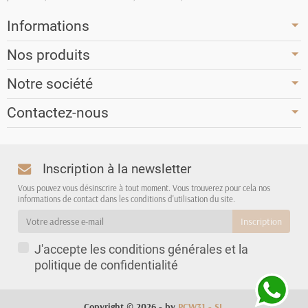
Informations
Nos produits
Notre société
Contactez-nous
Inscription à la newsletter
Vous pouvez vous désinscrire à tout moment. Vous trouverez pour cela nos
informations de contact dans les conditions d'utilisation du site.
J'accepte les conditions générales et la
politique de confidentialité
Copyright © 2026 - by
PCW31 - SL