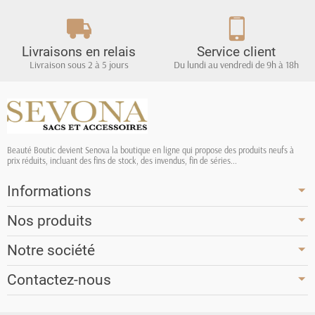
Livraisons en relais
Service client
Livraison sous 2 à 5 jours
Du lundi au vendredi de 9h à 18h
Beauté Boutic devient Senova la boutique en ligne qui propose des produits neufs à
prix réduits, incluant des fins de stock, des invendus, fin de séries...
Informations
Nos produits
Notre société
Contactez-nous