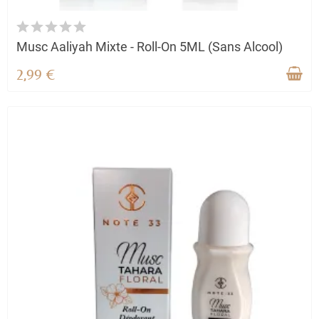
Musc Aaliyah Mixte - Roll-On 5ML (Sans Alcool)
2,99 €