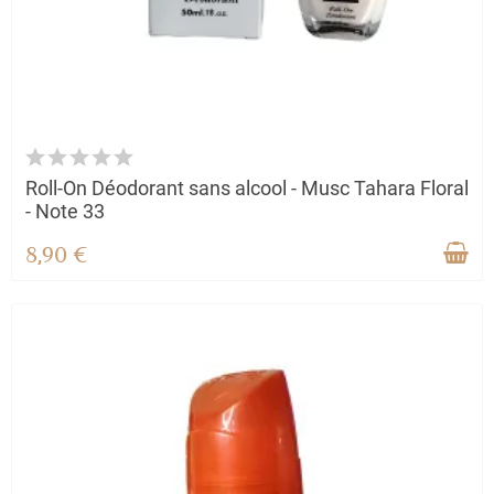
Roll-On Déodorant sans alcool - Musc Tahara Floral
- Note 33
8,90 €