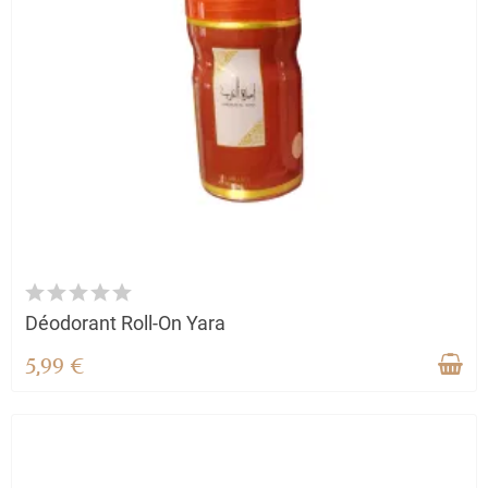
Déodorant Roll-On Yara
5,99 €