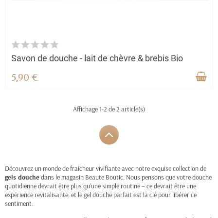
Savon de douche - lait de chèvre & brebis Bio
5,90 €
Affichage 1-2 de 2 article(s)
Découvrez un monde de fraîcheur vivifiante avec notre exquise collection de
gels douche
dans le magasin Beaute Boutic. Nous pensons que votre douche
quotidienne devrait être plus qu'une simple routine – ce devrait être une
expérience revitalisante, et le gel douche parfait est la clé pour libérer ce
sentiment.