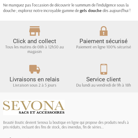
Ne manquez pas l'occasion de découvrir le summum de l'indulgence sous la
douche ; explorez notre incroyable gamme de
gels douche
dès aujourd'hui !
Click and collect
Paiement sécurisé
Tous les matins de 08h à 12h30 au
Paiement en ligne 100% sécurisé
magasin
Livraisons en relais
Service client
Livraison sous 2 à 5 jours
Du lundi au vendredi de 9h à 18h
Beauté Boutic devient Senova la boutique en ligne qui propose des produits neufs à
prix réduits, incluant des fins de stock, des invendus, fin de séries...