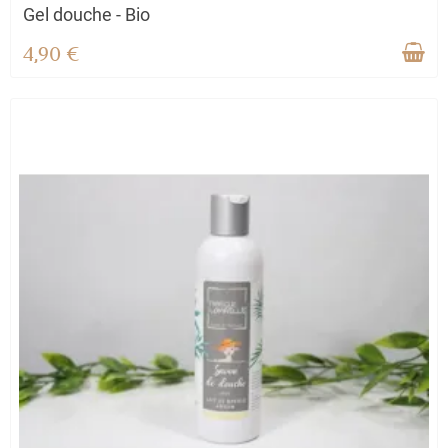
Gel douche - Bio
4,90 €