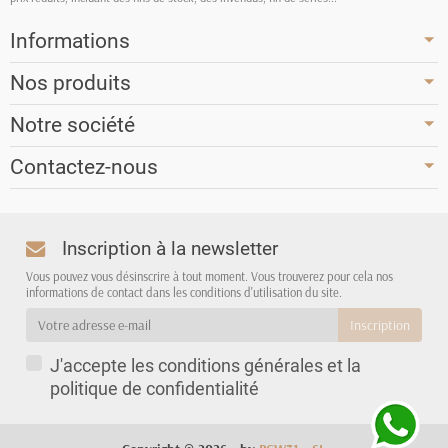
Informations
Nos produits
Notre société
Contactez-nous
Inscription à la newsletter
Vous pouvez vous désinscrire à tout moment. Vous trouverez pour cela nos
informations de contact dans les conditions d'utilisation du site.
J'accepte les conditions générales et la
politique de confidentialité