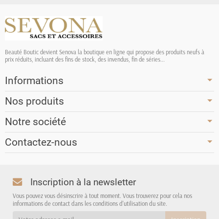
Beauté Boutic devient Senova la boutique en ligne qui propose des produits neufs à
prix réduits, incluant des fins de stock, des invendus, fin de séries...
Informations
Nos produits
Notre société
Contactez-nous
Inscription à la newsletter
Vous pouvez vous désinscrire à tout moment. Vous trouverez pour cela nos
informations de contact dans les conditions d'utilisation du site.