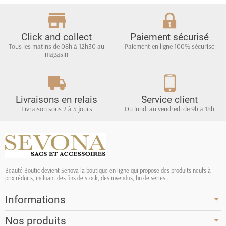
Click and collect
Paiement sécurisé
Tous les matins de 08h à 12h30 au
Paiement en ligne 100% sécurisé
magasin
Livraisons en relais
Service client
Livraison sous 2 à 5 jours
Du lundi au vendredi de 9h à 18h
Beauté Boutic devient Senova la boutique en ligne qui propose des produits neufs à
prix réduits, incluant des fins de stock, des invendus, fin de séries...
Informations
Nos produits