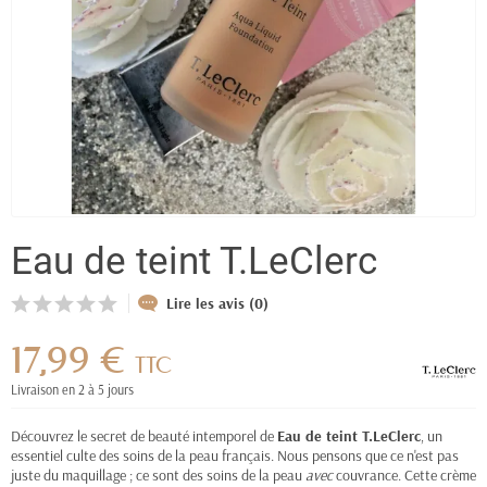
Eau de teint T.LeClerc
Lire les avis (0)
17,99 €
TTC
Livraison en 2 à 5 jours
Découvrez le secret de beauté intemporel de
Eau de teint T.LeClerc
, un
essentiel culte des soins de la peau français. Nous pensons que ce n'est pas
juste du maquillage ; ce sont des soins de la peau
avec
couvrance. Cette crème