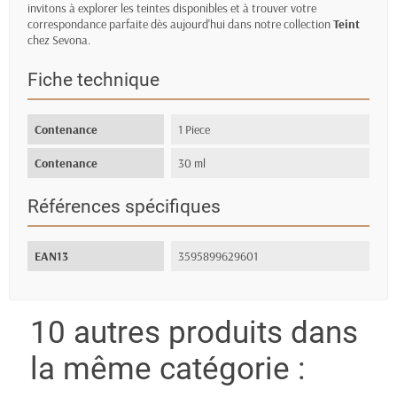
invitons à explorer les teintes disponibles et à trouver votre
correspondance parfaite dès aujourd'hui dans notre collection
Teint
chez Sevona.
Fiche technique
Contenance
1 Piece
Contenance
30 ml
Références spécifiques
EAN13
3595899629601
10 autres produits dans
la même catégorie :