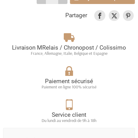
Partager
Livraison MRelais / Chronopost / Colissimo
France, Allemagne, Italie, Belgique et Espagne
Paiement sécurisé
Paiement en ligne 100% sécurisé
Service client
Du lundi au vendredi de 9h à 18h