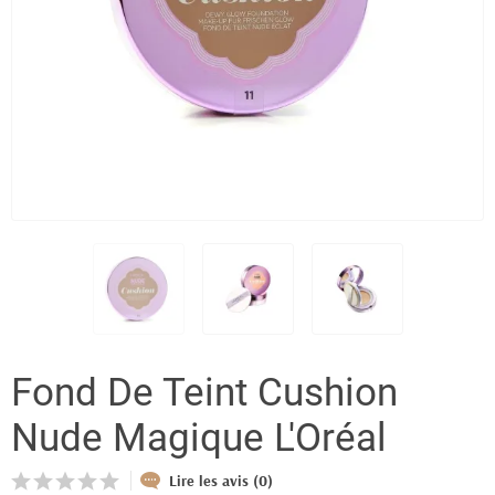
Fond De Teint Cushion
Nude Magique L'Oréal
Lire les avis (0)