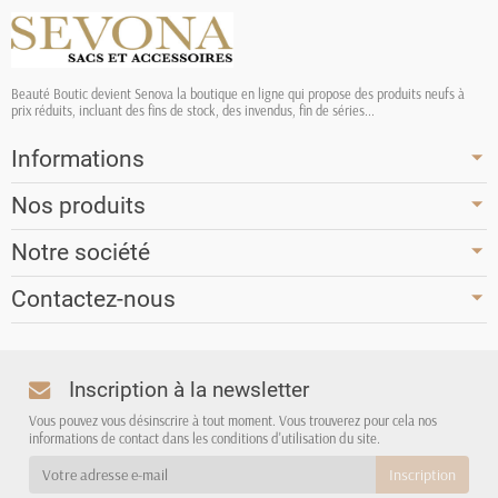
Beauté Boutic devient Senova la boutique en ligne qui propose des produits neufs à
prix réduits, incluant des fins de stock, des invendus, fin de séries...
Informations
Nos produits
Notre société
Contactez-nous
Inscription à la newsletter
Vous pouvez vous désinscrire à tout moment. Vous trouverez pour cela nos
informations de contact dans les conditions d'utilisation du site.