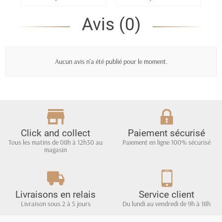
Avis (0)
Aucun avis n'a été publié pour le moment.
Click and collect
Paiement sécurisé
Tous les matins de 08h à 12h30 au
Paiement en ligne 100% sécurisé
magasin
Livraisons en relais
Service client
Livraison sous 2 à 5 jours
Du lundi au vendredi de 9h à 18h