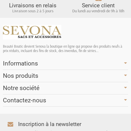
Livraisons en relais
Service client
Livraison sous 2 à 5 jours
Du lundi au vendredi de 9h à 18h
Beauté Boutic devient Senova la boutique en ligne qui propose des produits neufs à
prix réduits, incluant des fins de stock, des invendus, fin de séries...
Informations
Nos produits
Notre société
Contactez-nous
Inscription à la newsletter