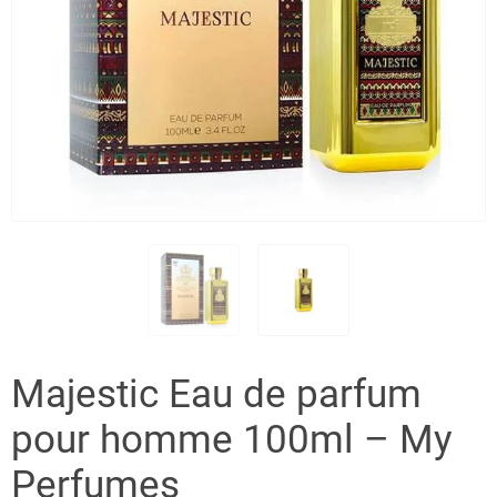
Majestic Eau de parfum
pour homme 100ml – My
Perfumes