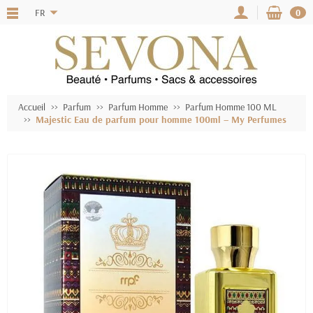
FR
0
Accueil
Parfum
Parfum Homme
Parfum Homme 100 ML
Majestic Eau de parfum pour homme 100ml – My Perfumes