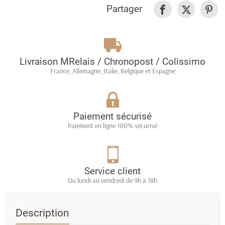
Partager
Livraison MRelais / Chronopost / Colissimo
France, Allemagne, Italie, Belgique et Espagne
Paiement sécurisé
Paiement en ligne 100% sécurisé
Service client
Du lundi au vendredi de 9h à 18h
Description