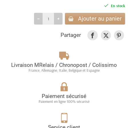
En stock
Ajouter au panier
Partager
Livraison MRelais / Chronopost / Colissimo
France, Allemagne, Italie, Belgique et Espagne
Paiement sécurisé
Paiement en ligne 100% sécurisé
Service client