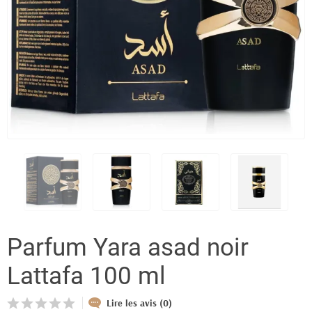
Parfum Yara asad noir
Lattafa 100 ml
Lire les avis (0)