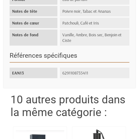
Notes de tête
Poivre noir, Tabac et Ananas
Notes de cœur
Patchouli, Café et Iris
Notes de fond
Vanille, Ambre, Bois sec, Benjoin et
Ciste
Références spécifiques
EAN13
6291108735411
10 autres produits dans
la même catégorie :