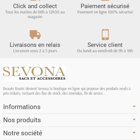
Click and collect
Paiement sécurisé
Tous les matins de 08h à 12h30 au
Paiement en ligne 100% sécurisé
magasin
Livraisons en relais
Service client
Livraison sous 2 à 5 jours
Du lundi au vendredi de 9h à 18h
Beauté Boutic devient Senova la boutique en ligne qui propose des produits neufs à
prix réduits, incluant des fins de stock, des invendus, fin de séries...
Informations
Nos produits
Notre société