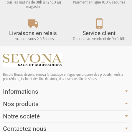
Tous les matins de 08h à 12h30 au
Paiement en ligne 100% sécurisé
magasin
Livraisons en relais
Service client
Livraison sous 2 à 5 jours
Du lundi au vendredi de 9h à 18h
Beauté Boutic devient Senova la boutique en ligne qui propose des produits neufs à
prix réduits, incluant des fins de stock, des invendus, fin de séries...
Informations
Nos produits
Notre société
Contactez-nous