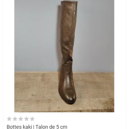
Bottes kaki | Talon de 5 cm